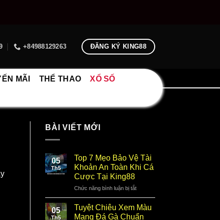
ĐĂNG KÝ KING88
9
+84988129263
ẾN MÃI
THỂ THAO
XỔ SỐ
BÀI VIẾT MỚI
Top 7 Mẹo Bảo Vệ Tài
05
Khoản An Toàn Khi Cá
Th5
ay
Cược Tại King88
g
ở
Chức năng bình luận bị tắt
Top
7
Tuyệt Chiêu Xem Màu
05
Mẹo
Mạng Đá Gà Chuẩn
Th5