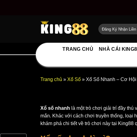
Skip
to
content
TRANG CHỦ
NHÀ CÁI KING8
Trang chủ
»
Xổ Số
»
Xổ Số Nhanh – Cơ Hộ
Xổ số nhanh
là một trò chơi giải trí đầy t
mắn. Khác với cách chơi truyền thống, loại
khám phá chi tiết về trò chơi này tại King88 