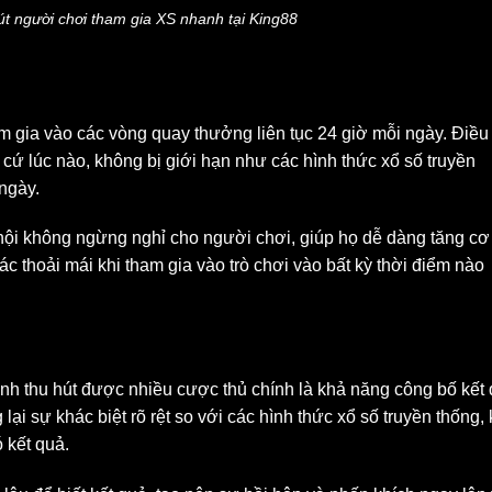
út người chơi tham gia XS nhanh tại King88
m gia vào các vòng quay thưởng liên tục 24 giờ mỗi ngày. Điều
 cứ lúc nào, không bị giới hạn như các hình thức xổ số truyền
 ngày.
 hội không ngừng nghỉ cho người chơi, giúp họ dễ dàng tăng cơ
c thoải mái khi tham gia vào trò chơi vào bất kỳ thời điểm nào
h thu hút được nhiều cược thủ chính là khả năng công bố kết
ại sự khác biệt rõ rệt so với các hình thức xổ số truyền thống, 
 kết quả.