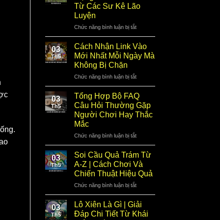
Bảo
Từ Các Sư Kê Lão
Vệ
Luyện
Tài
Khoản
ở
Chức năng bình luận bị tắt
An
Tuyệt
Toàn
Chiêu
Cách Nhận Link Vào
03
Khi
Xem
Mới Nhất Mỗi Ngày Mà
Th5
Cá
Màu
Không Bị Chặn
Cược
Mạng
Tại
ở
Chức năng bình luận bị tắt
Đá
h
King88
Cách
Gà
Nhận
Chuẩn
ược
Tổng Hợp Bộ FAQ
03
Link
Từ
Câu Hỏi Thường Gặp
Th5
Vào
Các
Người Chơi Hay Thắc
Mới
Sư
Mắc
Nhất
Kê
hống.
Mỗi
Lão
ở
Chức năng bình luận bị tắt
cao
Ngày
Luyện
Tổng
Mà
Hợp
Soi Cầu Quả Trám Từ
03
Không
Bộ
A-Z | Cách Chơi Và
Th5
Bị
FAQ
Chiến Thuật Hiệu Quả
Chặn
Câu
ở
Chức năng bình luận bị tắt
Hỏi
Soi
Thường
Cầu
Gặp
Lô Xiên Là Gì | Giải
03
Quả
Người
Đáp Chi Tiết Từ Khái
Th5
Trám
Chơi