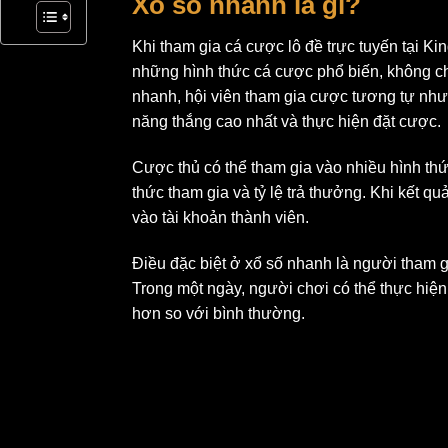
Xổ số nhanh là gì?
Khi tham gia cá cược lô đề trực tuyến tại Ki
những hình thức cá cược phổ biến, không chỉ
nhanh, hội viên tham gia cược tương tự như 
năng thắng cao nhất và thực hiện đặt cược.
Cược thủ có thể tham gia vào nhiều hình thứ
thức tham gia và tỷ lệ trả thưởng. Khi kết q
vào tài khoản thành viên.
Điều đặc biệt ở xổ số nhanh là người tham gi
Trong một ngày, người chơi có thể thực hiệ
hơn so với bình thường.