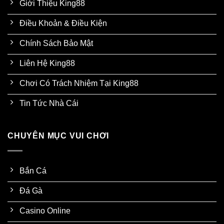
Giới Thiệu King88
Điều Khoản & Điều Kiện
Chính Sách Bảo Mật
Liên Hệ King88
Chơi Có Trách Nhiệm Tại King88
Tin Tức Nhà Cái
CHUYÊN MỤC VUI CHƠI
Bắn Cá
Đá Gà
Casino Online