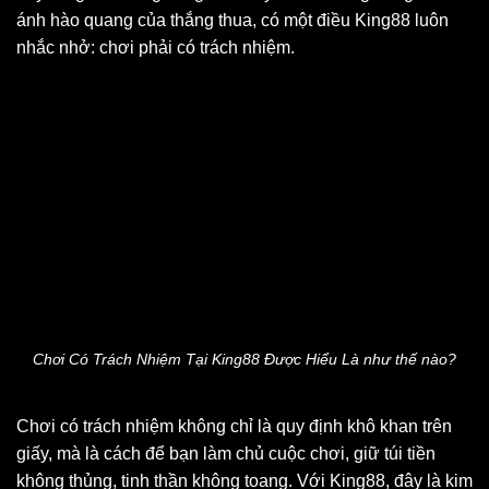
ánh hào quang của thắng thua, có một điều King88 luôn
nhắc nhở: chơi phải có trách nhiệm.
Chơi Có Trách Nhiệm Tại King88 Được Hiểu Là như thế nào?
Chơi có trách nhiệm không chỉ là quy định khô khan trên
giấy, mà là cách để bạn làm chủ cuộc chơi, giữ túi tiền
không thủng, tinh thần không toang. Với King88, đây là kim