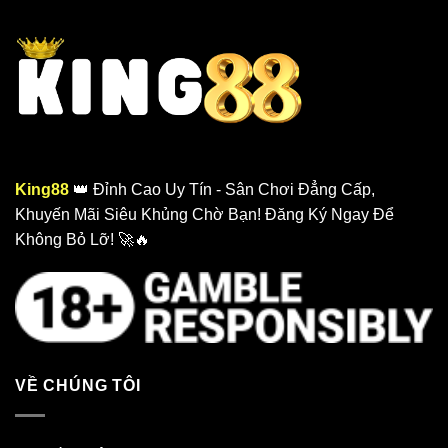
King88
👑 Đỉnh Cao Uy Tín - Sân Chơi Đẳng Cấp,
Khuyến Mãi Siêu Khủng Chờ Bạn! Đăng Ký Ngay Để
Không Bỏ Lỡ! 🚀🔥
VỀ CHÚNG TÔI