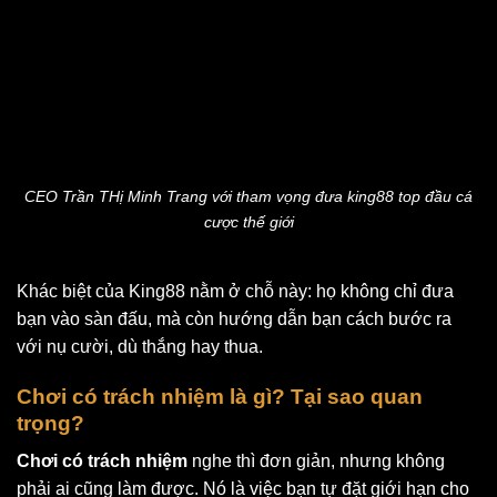
CEO Trần THị Minh Trang với tham vọng đưa king88 top đầu cá
cược thế giới
Khác biệt của King88 nằm ở chỗ này: họ không chỉ đưa
bạn vào sàn đấu, mà còn hướng dẫn bạn cách bước ra
với nụ cười, dù thắng hay thua.
Chơi có trách nhiệm là gì? Tại sao quan
trọng?
Chơi có trách nhiệm
nghe thì đơn giản, nhưng không
phải ai cũng làm được. Nó là việc bạn tự đặt giới hạn cho