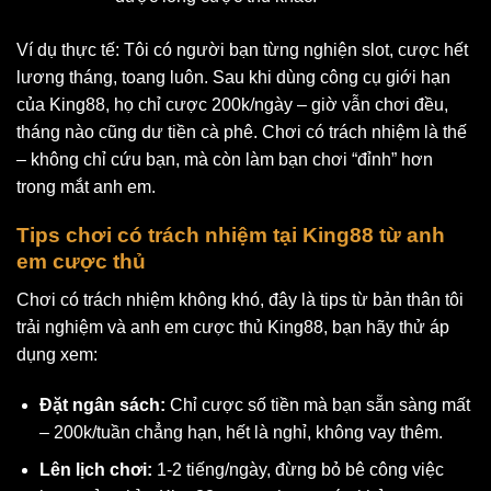
Ví dụ thực tế: Tôi có người bạn từng nghiện slot, cược hết
lương tháng, toang luôn. Sau khi dùng công cụ giới hạn
của King88, họ chỉ cược 200k/ngày – giờ vẫn chơi đều,
tháng nào cũng dư tiền cà phê. Chơi có trách nhiệm là thế
– không chỉ cứu bạn, mà còn làm bạn chơi “đỉnh” hơn
trong mắt anh em.
Tips chơi có trách nhiệm tại King88 từ anh
em cược thủ
Chơi có trách nhiệm không khó, đây là tips từ bản thân tôi
trải nghiệm và anh em cược thủ King88, bạn hãy thử áp
dụng xem:
Đặt ngân sách:
Chỉ cược số tiền mà bạn sẵn sàng mất
– 200k/tuần chẳng hạn, hết là nghỉ, không vay thêm.
Lên lịch chơi:
1-2 tiếng/ngày, đừng bỏ bê công việc