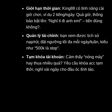
Giới hạn thời gian:
King88 có tính năng cài
giờ chơi, ví dụ 2 tiếng/ngày. Quá giờ, thông
báo bật lên: “Nghỉ tí đi anh em!” – tiện đúng
không?.
Quản lý tài chính:
bạn xem được lịch sử
nạp/rút, đặt ngưỡng tối đa mỗi ngày/tuần, kiểu
như “500k là stop”.
Tạm khóa tài khoản:
Cảm thấy “nóng máy”
hay thua nhiều quá? Yêu cầu khóa acc tạm
thời, nghỉ vài ngày cho đầu óc tỉnh táo.