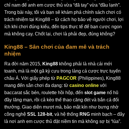
chỉ nam để anh em cược thủ vừa “đã tay” vừa “đầu lạnh”.
Trong bài này, tôi và bạn sẽ khám phá chính sách chơi có
trách nhiệm tại King88 – từ cách họ bảo vệ người chơi, lợi
ích khi chơi đúng kiểu, đến tips thực tế để bạn cược ngon
mà không cay. Chốt lại, chơi là phải đẹp, đúng không?
King88 – Sân chơi của đam mê và trách
nhiệm
Ra đời năm 2015,
King88
không phải là nhà cái mới
toanh, mà là một gã kỳ cựu trong làng cá cược trực tuyến
châu Á. Với giấy phép từ
PAGCOR
(Philippines), King88
mang đến sân chơi đa dạng: từ
casino online
với
baccarat sắc bén, roulette hồi hộp, đến
slot game
nổ hũ
đầy lãng mạn, rồi cả kèo thể thao căng đét và bắn cá đổi
thưởng. Giao diện mượt mà, bảo mật kín như bưng nhờ
công nghệ
SSL 128-bit
, và hệ thống
RNG
minh bạch – đây
là nơi anh em cược thủ đặt niềm tin mà không sợ bị “lùa”.