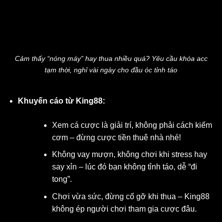
Cảm thấy “nóng máy” hay thua nhiều quá? Yêu cầu khóa acc
tạm thời, nghỉ vài ngày cho đầu óc tỉnh táo
Khuyến cáo từ King88:
Xem cá cược là giải trí, không phải cách kiếm
cơm – đừng cược tiền thuê nhà nhé!
Không vay mượn, không chơi khi stress hay
say xỉn – lúc đó bạn không tỉnh táo, dễ “đi
tong”.
Chơi vừa sức, đừng cố gỡ khi thua – King88
không ép người chơi tham gia cược đâu.