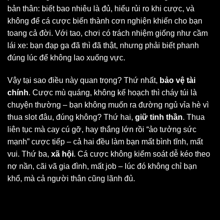
bản thân: biết bao nhiêu là đủ, hiểu rủi ro khi cược, và
không để cá cược biến thành cơn nghiện khiến cho bạn
toang cả đời. Với tao, chơi có trách nhiệm giống như cầm
lái xe: bạn đạp ga đã thì đã thật, nhưng phải biết phanh
đúng lúc để không lao xuống vực.
Vậy tại sao điều này quan trọng? Thứ nhất,
bảo vệ tài
chính
. Cược mù quáng, không kế hoạch thì cháy túi là
chuyện thường – bạn không muốn ra đường ngủ vỉa hè vì
thua slot đâu, đúng không? Thứ hai,
giữ tinh thần
. Thua
liên tục mà cay cú gỡ, hay thắng lớn rồi “ảo tưởng sức
mạnh” cược tiếp – cả hai đều làm bạn mất bình tĩnh, mất
vui. Thứ ba,
xã hội
. Cá cược không kiểm soát dễ kéo theo
nợ nần, cãi vã gia đình, mất job – lúc đó không chỉ bạn
khổ, mà cả người thân cũng lãnh đủ.