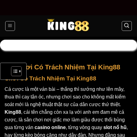
Skip
to
content
ĐĂNG KÝ KING88
Chơi Có Trách Nhiệm Tại King88
Chơi Có Trách Nhiệm Tại King88
Cá cược là một ván bài – thắng thì sướng như lên mây,
thua thì cay tận óc, nhưng chơi sao cho không mất kiểm
soát mới là nghệ thuật thật sự của dân cược thứ thiệt.
King88
, cái tên chẳng còn xa lạ với anh em đam mê cá
cược, là sân chơi nơi giấc mơ làm giàu được thổi bùng
qua từng ván
casino online
, từng vòng quay
slot nổ hũ
,
hay từng kèo bóng căng như dây đàn. Nhưng đằng sau