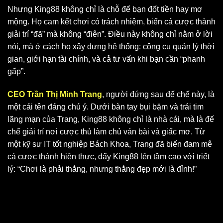
Nhưng King88 không chỉ là chỗ để bạn đốt tiền hay mơ
mộng. Họ cam kết chơi có trách nhiệm, biến cá cược thành
giải trí “đã” mà không “điên”. Điều này không chỉ nằm ở lời
nói, mà ở cách họ xây dựng hệ thống: công cụ quản lý thời
gian, giới hạn tài chính, và cả tư vấn khi bạn cần “phanh
gấp”.
CEO Trần Thị Minh Trang
, người đứng sau đế chế này, là
một cái tên đáng chú ý. Dưới bàn tay bụi bặm và trái tim
lãng mạn của Trang, King88 không chỉ là nhà cái, mà là đế
chế giải trí nơi cược thủ làm chủ ván bài và giấc mơ. Từ
một kỹ sư IT tốt nghiệp Bách Khoa, Trang đã biến đam mê
cá cược thành hiện thực, đẩy King88 lên tầm cao với triết
lý: “Chơi là phải thắng, nhưng thắng đẹp mới là đỉnh!”