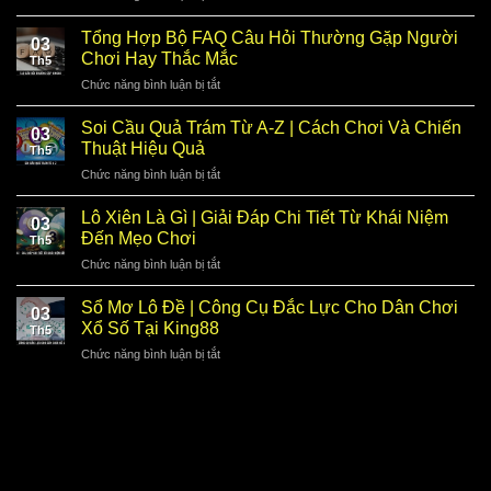
Cách
Đá
Cá
Nhận
Gà
Tổng Hợp Bộ FAQ Câu Hỏi Thường Gặp Người
Cược
03
Link
Chuẩn
Chơi Hay Thắc Mắc
Tại
Th5
Vào
Từ
King88
ở
Chức năng bình luận bị tắt
Mới
Các
Tổng
Nhất
Sư
Hợp
Mỗi
Soi Cầu Quả Trám Từ A-Z | Cách Chơi Và Chiến
Kê
03
Bộ
Ngày
Thuật Hiệu Quả
Lão
Th5
FAQ
Mà
Luyện
ở
Chức năng bình luận bị tắt
Câu
Không
Soi
Hỏi
Bị
Cầu
Thường
Lô Xiên Là Gì | Giải Đáp Chi Tiết Từ Khái Niệm
Chặn
03
Quả
Gặp
Đến Mẹo Chơi
Th5
Trám
Người
ở
Chức năng bình luận bị tắt
Từ
Chơi
Lô
A-
Hay
Xiên
Z
Sổ Mơ Lô Đề | Công Cụ Đắc Lực Cho Dân Chơi
Thắc
03
Là
|
Xổ Số Tại King88
Mắc
Th5
Gì
Cách
ở
Chức năng bình luận bị tắt
|
Chơi
Sổ
Giải
Và
Mơ
Đáp
Chiến
Lô
Chi
Thuật
Đề
Tiết
Hiệu
|
Từ
Quả
Công
Khái
Cụ
Niệm