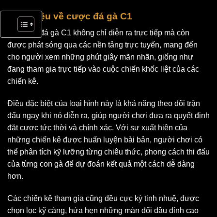
Giới thiệu về cược đá gà C1
Trận đấu đá gà C1 không chỉ diễn ra trực tiếp mà còn
được phát sóng qua các nền tảng trực tuyến, mang đến
cho người xem những phút giây mãn nhãn, giống như
đang tham gia trực tiếp vào cuộc chiến khốc liệt của các
chiến kê.
Điều đặc biệt của loại hình này là khả năng theo dõi trận
đấu ngay khi nó diễn ra, giúp người chơi đưa ra quyết định
đặt cược tức thời và chính xác. Với sự xuất hiện của
những chiến kê được huấn luyện bài bản, người chơi có
thể phân tích kỹ lưỡng từng chiêu thức, phong cách thi đấu
của từng con gà để dự đoán kết quả một cách dễ dàng
hơn.
Các chiến kê tham gia cũng đều cực kỳ tinh nhuệ, được
chọn lọc kỹ càng, hứa hẹn những màn đối đầu đỉnh cao