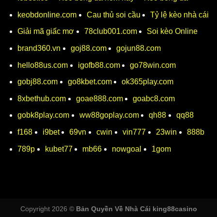
keobdonline.com
Cau thủ soi cầu
Tỷ lệ kèo nhà cái
Giải mã giấc mơ
78club001.com
Soi kèo Online
brand360.vn
goj88.com
gojun88.com
hello88us.com
igofb88.com
go78win.com
gobj88.com
go8kbet.com
ok365play.com
8xbethub.com
goae888.com
goabc8.com
gobk8play.com
ww88goplay.com
qh88
qq88
f168
i9bet
69vn
cwin
vin777
23win
888b
789p
kubet77
mb66
nowgoal
1gom
Copyright 2026 ©
Bản Quyền Về Nhà Cái king88casino