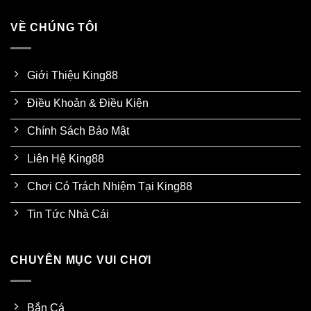
VỀ CHÚNG TÔI
Giới Thiệu King88
Điều Khoản & Điều Kiện
Chính Sách Bảo Mật
Liên Hệ King88
Chơi Có Trách Nhiệm Tại King88
Tin Tức Nhà Cái
CHUYÊN MỤC VUI CHƠI
Bắn Cá