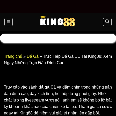
Skip
to
content
ĐĂNG KÝ KING88
Trang chủ
»
Đá Gà
»
Trực Tiếp Đá Gà C1 Tại King88: Xem
Ngay Những Trận Đấu Đỉnh Cao
Truy cập vào sảnh
đá gà C1
và đắm chìm trong những trận
đấu đỉnh cao, đầy kịch tính, hồi hộp từng phút giây. Nhờ
chất lượng livestream vượt trội, anh em sẽ không bỏ lỡ bất
kỳ khoảnh khắc nào của chiến kê tài ba. Tham gia cá cược
ngay tại King88 để niềm vui giải trí nhân lên gấp bội.