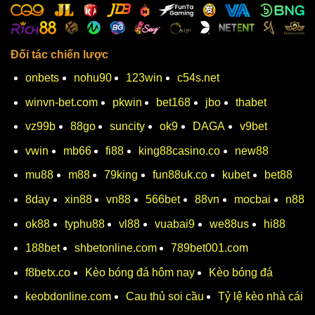
Đối tác chiến lược
onbets
nohu90
123win
c54s.net
winvn-bet.com
pkwin
bet168
jbo
thabet
vz99b
88go
suncity
ok9
DAGA
v9bet
vwin
mb66
fi88
king88casino.co
new88
mu88
m88
79king
fun88uk.co
kubet
bet88
8day
xin88
vn88
566bet
88vn
mocbai
n88
ok88
typhu88
vl88
vuabai9
we88us
hi88
188bet
shbetonline.com
789bet001.com
f8betx.co
Kèo bóng đá hôm nay
Kèo bóng đá
keobdonline.com
Cau thủ soi cầu
Tỷ lệ kèo nhà cái