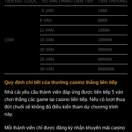
TIỀN ĐẶT CƯỢC
SỐ VÁN THẮNG LIÊN TIẾP
TIỀN THƯỞNG
5 VÁN
188K
8 VÁN
888K
11 VÁN
1888K
100K
15 VÁN
18888K
20 VÁN
38888K
25 VÁN
88888K
38 VÁN
888888K
Quy định chi tiết của thưởng casino thắng liên tiếp
Nhà cái yêu cầu thành viên đáp ứng được liên tiếp 5 ván
chơi thắng các game tại casino liên tiếp. Nếu có lượt thua
đứt chuối sẽ không đủ điều kiện tham dự chương trình
này.
Mỗi thành viên chỉ được đăng ký nhận khuyến mãi casino