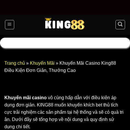
Skip
to
content
ĐĂNG KÝ KING88
Trang chủ
»
Khuyến Mãi
»
Khuyến Mãi Casino King88
Điều Kiện Đơn Giản, Thưởng Cao
Khuyến mãi casino
vô cùng hấp dẫn với điều kiện áp
dụng đơn giản. KING88 muốn khuyến khích bet thủ tích
cực trải nghiệm các sản phẩm tại hệ thống và sẽ có quà tri
ân. Dưới đây sẽ tổng hợp về nội dung và quy định sử
dụng chi tiết.