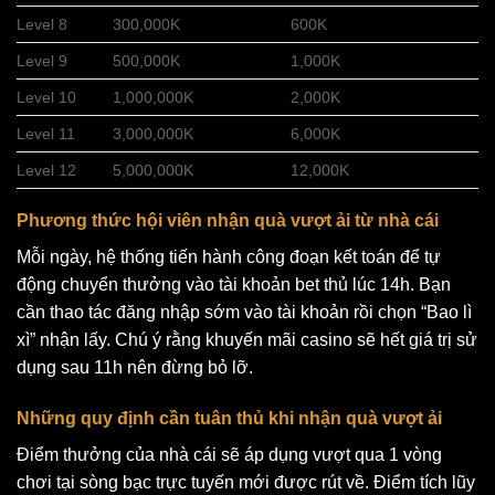
Level 8
300,000K
600K
Level 9
500,000K
1,000K
Level 10
1,000,000K
2,000K
Level 11
3,000,000K
6,000K
Level 12
5,000,000K
12,000K
Phương thức hội viên nhận quà vượt ải từ nhà cái
Mỗi ngày, hệ thống tiến hành công đoạn kết toán để tự
động chuyển thưởng vào tài khoản bet thủ lúc 14h. Bạn
cần thao tác đăng nhập sớm vào tài khoản rồi chọn “Bao lì
xì” nhận lấy. Chú ý rằng khuyến mãi casino sẽ hết giá trị sử
dụng sau 11h nên đừng bỏ lỡ.
Những quy định cần tuân thủ khi nhận quà vượt ải
Điểm thưởng của nhà cái sẽ áp dụng vượt qua 1 vòng
chơi tại sòng bạc trực tuyến mới được rút về. Điểm tích lũy