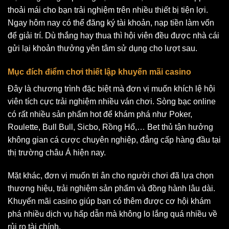
thoải mái cho bạn trải nghiệm trên nhiều thiết bị tiện lợi.
Ngay hôm nay có thể đăng ký tài khoản, nạp tiền làm vốn
để giải trí. Dù thắng hay thua thì hội viên đều được nhà cái
gửi lại khoản thưởng yên tâm sử dụng cho lượt sau.
Mục đích điểm chơi thiết lập khuyến mãi casino
Đây là chương trình đặc biệt mà đơn vị muốn khích lệ hội
viên tích cực trải nghiệm nhiều ván chơi. Sòng bạc online
có rất nhiều sản phẩm hot để khám phá như Poker,
Roulette, Bull Bull, Sicbo, Rồng Hổ,… Bet thủ tận hưởng
không gian cá cược chuyên nghiệp, đẳng cấp hàng đầu tại
thị trường châu Á hiện nay.
Mặt khác, đơn vị muốn tri ân cho người chơi đã lựa chọn
thương hiệu, trải nghiệm sản phẩm và đồng hành lâu dài.
Khuyến mãi casino giúp bạn có thêm được cơ hội khám
phá nhiều dịch vụ hấp dẫn mà không lo lắng quá nhiều về
rủi ro tài chính.