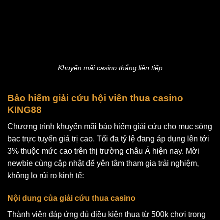
Khuyến mãi casino thắng liên tiếp
Bảo hiểm giải cứu hội viên thua casino
KING88
Chương trình khuyến mãi bảo hiểm giải cứu cho mục sòng
bạc trực tuyến giá trị cao. Tối đa tỷ lệ đang áp dụng lên tới
3% thuộc mức cao trên thị trường châu Á hiện nay. Mời
newbie cùng cập nhật để yên tâm tham gia trải nghiệm,
không lo rủi ro kinh tế:
Nội dung của giải cứu thua casino
Thành viên đáp ứng đủ điều kiện thua từ 500k chơi trong