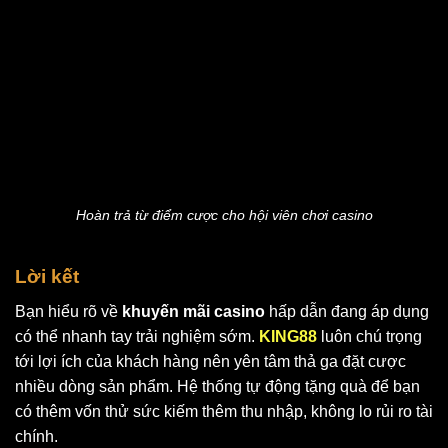
Hoàn trả từ điểm cược cho hội viên chơi casino
Lời kết
Bạn hiểu rõ về
khuyến mãi casino
hấp dẫn đang áp dụng
có thể nhanh tay trải nghiệm sớm.
KING88
luôn chú trọng
tới lợi ích của khách hàng nên yên tâm thả ga đặt cược
nhiều dòng sản phẩm. Hệ thống tự động tặng quà để bạn
có thêm vốn thử sức kiếm thêm thu nhập, không lo rủi ro tài
chính.