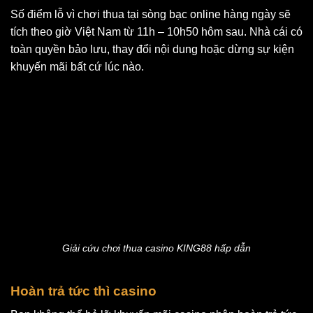
Số điểm lỗ vì chơi thua tại sòng bạc online hàng ngày sẽ
tích theo giờ Việt Nam từ 11h – 10h50 hôm sau. Nhà cái có
toàn quyền bảo lưu, thay đổi nội dung hoặc dừng sự kiện
khuyến mãi bất cứ lúc nào.
Giải cứu chơi thua casino KING88 hấp dẫn
Hoàn trả tức thì casino